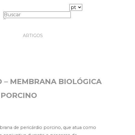
ARTIGOS
 – MEMBRANA BIOLÓGICA
 PORCINO
ana de pericárdio porcino, que atua como