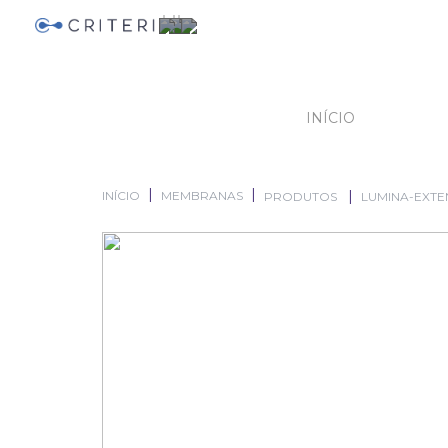
INÍCIO
INÍCIO
MEMBRANAS
PRODUTOS
LUMINA-EXTE